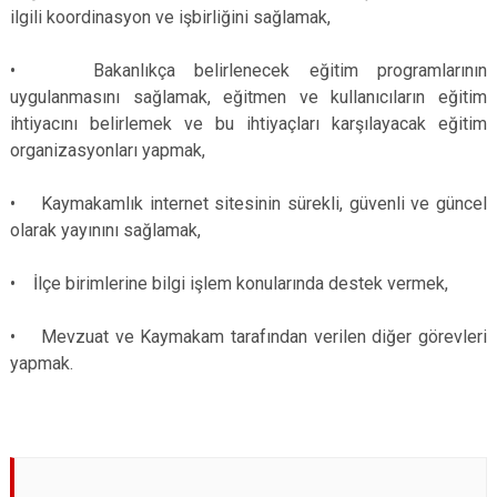
ilgili koordinasyon ve işbirliğini sağlamak,
• Bakanlıkça belirlenecek eğitim programlarının
uygulanmasını sağlamak, eğitmen ve kullanıcıların eğitim
ihtiyacını belirlemek ve bu ihtiyaçları karşılayacak eğitim
organizasyonları yapmak,
• Kaymakamlık internet sitesinin sürekli, güvenli ve güncel
olarak yayınını sağlamak,
• İlçe birimlerine bilgi işlem konularında destek vermek,
• Mevzuat ve Kaymakam tarafından verilen diğer görevleri
yapmak.