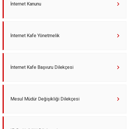
İnternet Kanunu
İnternet Kafe Yönetmelik
İnternet Kafe Başvuru Dilekçesi
Mesul Müdür Değişikliği Dilekçesi