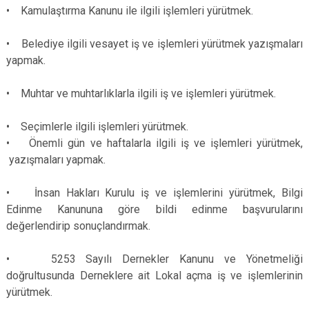
• Kamulaştırma Kanunu ile ilgili işlemleri yürütmek.
• Belediye ilgili vesayet iş ve işlemleri yürütmek yazışmaları
yapmak.
• Muhtar ve muhtarlıklarla ilgili iş ve işlemleri yürütmek.
• Seçimlerle ilgili işlemleri yürütmek.
• Önemli gün ve haftalarla ilgili iş ve işlemleri yürütmek,
yazışmaları yapmak.
• İnsan Hakları Kurulu iş ve işlemlerini yürütmek, Bilgi
Edinme Kanununa göre bildi edinme başvurularını
değerlendirip sonuçlandırmak.
• 5253 Sayılı Dernekler Kanunu ve Yönetmeliği
doğrultusunda Derneklere ait Lokal açma iş ve işlemlerinin
yürütmek.