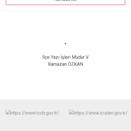
İlçe Yazı İşleri Müdür V.
Ramazan ÖZKAN