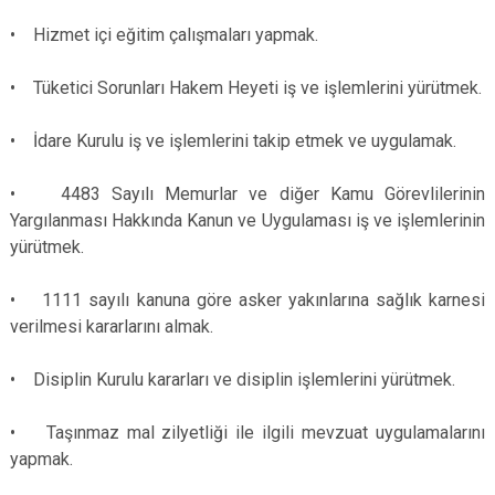
Derebucak
Karatay
• Hizmet içi eğitim çalışmaları yapmak.
• Tüketici Sorunları Hakem Heyeti iş ve işlemlerini yürütmek.
• İdare Kurulu iş ve işlemlerini takip etmek ve uygulamak.
• 4483 Sayılı Memurlar ve diğer Kamu Görevlilerinin
Yargılanması Hakkında Kanun ve Uygulaması iş ve işlemlerinin
yürütmek.
• 1111 sayılı kanuna göre asker yakınlarına sağlık karnesi
verilmesi kararlarını almak.
• Disiplin Kurulu kararları ve disiplin işlemlerini yürütmek.
• Taşınmaz mal zilyetliği ile ilgili mevzuat uygulamalarını
yapmak.